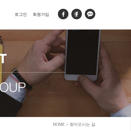
로그인
회원가입
HOME > 찾아오시는 길