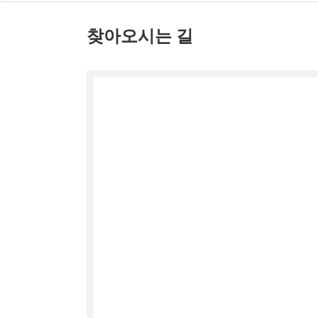
찾아오시는 길