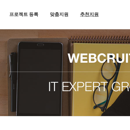
프로젝트 등록
맞춤지원
추천지원