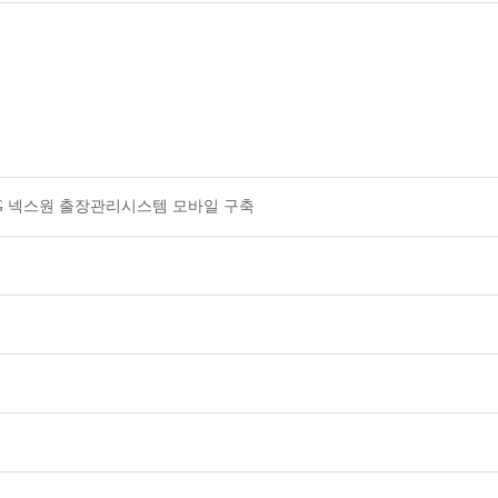
 LIG 넥스원 출장관리시스템 모바일 구축