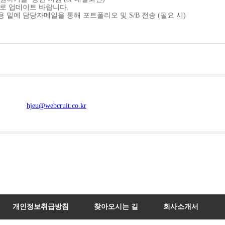
으로 업데이트 바랍니다.
 밑에 담당자메일을 통해 포트폴리오 및 S/B 전송 (필요 시)
hjeu@webcruit.co.kr
개인정보취급방침
찾아오시는 길
회사소개서