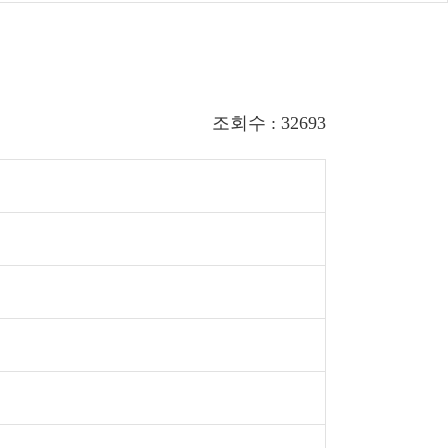
조회수 : 32693