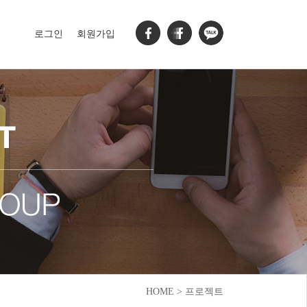
로그인
회원가입
HOME > 프로젝트