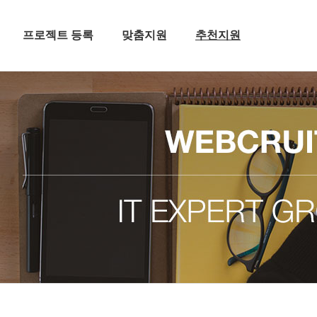
프로젝트 등록
맞춤지원
추천지원