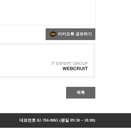
카카오톡 공유하기
목록
대표번호 02-704-0065 (평일 09:30 ~ 18:00)